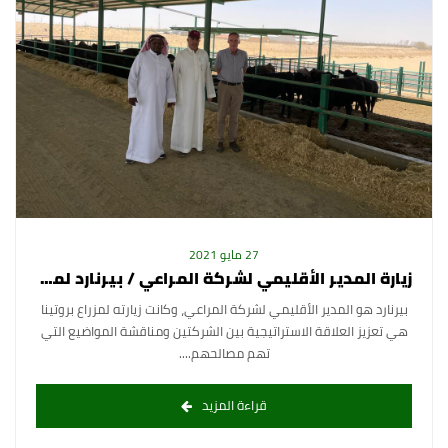
27 مايو 2021
زيارة المدير الأقليمي لشركة المراعي / بيرنارد لمزراع بروتينا الغذائية
بيرنارد هو المدير الأقليمي لشركة المراعي، وكانت زيارته لمزراع بروتينا
هي تعزيز العلاقة الاستراتيجية بين الشركتين ومناقشة المواضيع التي
تهم مصالحهم....
قراءة المزيد