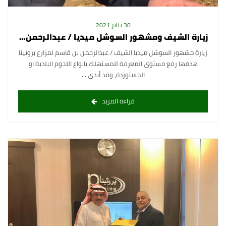
30 يناير 2021
زيارة الشيف ومشهور السوشل ميديا / عبدالرحمن بن قاسم لمزارع بروتينا
زيارة مشهور السوشل ميديا الشيف / عبدالرحمن بن قاسم لمزارع بروتينا
هدفها رفع مستوى المعرفة للمستهلك بانواع اللحوم البلدية او
المستوردة، وقد أبدى....
قراءة المزيد