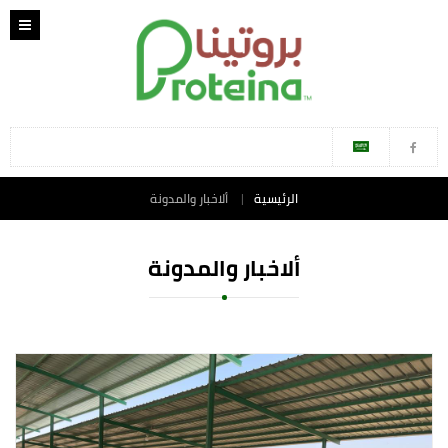
الرئيسية
ألاخبار والمدونة
ألاخبار والمدونة