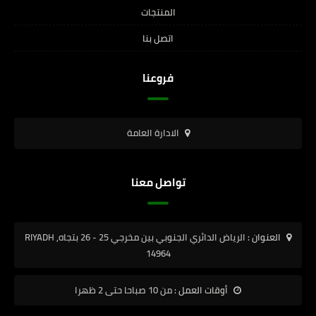
المنتجات
اتصل بنا
فروعنا
الادارة العامة
تواصل معنا
العنوان :
الرياض الدائري الجنوبي بين مخرجي 25 - 26 بتجاه, RIYADH
14964
أوقات العمل :
من 10 صباحا حتى 2 ظهرا