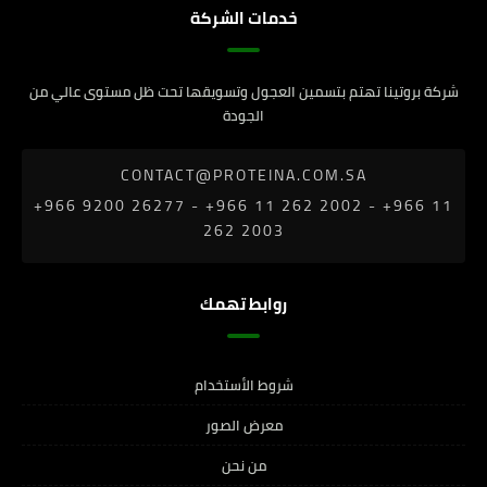
خدمات الشركة
شركة بروتينا تهتم بتسمين العجول وتسويقها تحت ظل مستوى عالي من
الجودة
CONTACT@PROTEINA.COM.SA
‎+966 9200 26277 - ‎+966 11 262 2002 - +966 11
262 2003
روابط تهمك
شروط الأستخدام
معرض الصور
من نحن