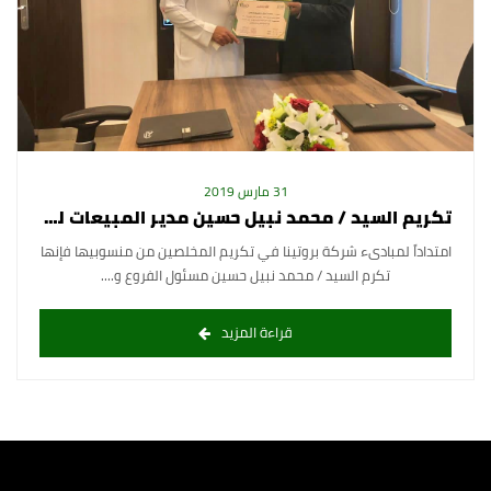
31 مارس 2019
تكريم السيد / محمد نبيل حسين مدير المبيعات لشركة بروتينا
امتداداً لمبادىء شركة بروتينا في تكريم المخلصين من منسوبيها فإنها
تكرم السيد / محمد نبيل حسين مسئول الفروع و....
قراءة المزيد